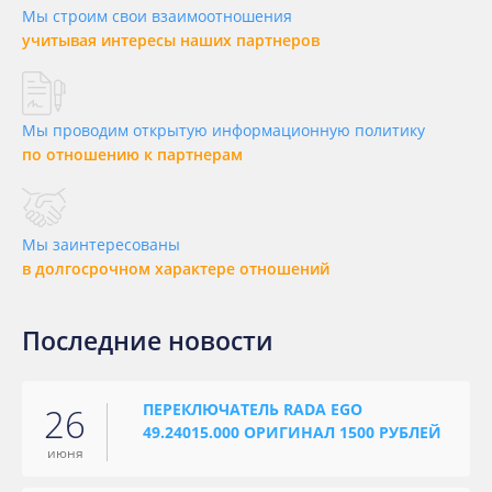
Мы строим свои взаимоотношения
учитывая интересы наших партнеров
Мы проводим открытую информационную политику
по отношению к партнерам
Мы заинтересованы
в долгосрочном характере отношений
Последние новости
ПЕРЕКЛЮЧАТЕЛЬ RADA EGO
26
49.24015.000 ОРИГИНАЛ 1500 РУБЛЕЙ
июня