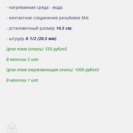
- нагреваемая среда - вода;
- контактное соединение резьбовое М4;
- установочный размер
14,5 см;
- штуцер
G 1/2 (20,5 мм)
Цена тэна (сталь): 550 рублей
В наличии 5 шт
Цена тэна (нержавеющая сталь): 1000 рублей
В наличии 1 шт