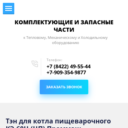
КОМПЛЕКТУЮЩИЕ И ЗАПАСНЫЕ
ЧАСТИ
к Тепловому, Механическому и Холодильному
оборудованию
Телефон:
+7 (8422) 49-55-44
+7-909-354-9877
ЗАКАЗАТЬ ЗВОНОК
Тэн для котла пищеварочного