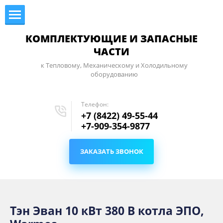
КОМПЛЕКТУЮЩИЕ И ЗАПАСНЫЕ
ЧАСТИ
к Тепловому, Механическому и Холодильному
оборудованию
Телефон:
+7 (8422) 49-55-44
+7-909-354-9877
ЗАКАЗАТЬ ЗВОНОК
Тэн Эван 10 кВт 380 В котла ЭПО,