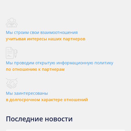
Мы строим свои взаимоотношения
учитывая интересы наших партнеров
Мы проводим открытую информационную политику
по отношению к партнерам
Мы заинтересованы
в долгосрочном характере отношений
Последние новости