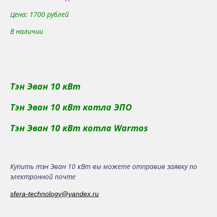
Цена
: 1700 рублей
В наличии
Тэн Эван 10 кВт
Тэн Эван 10 кВт котла ЭПО
Тэн Эван 10 кВт котла Warmos
Купить тэн Эван 10 кВт вы можете отправив заявку по
электронной почте
sfera-technology@yandex.ru