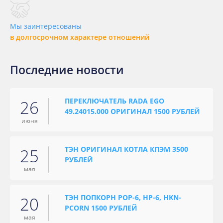
Мы заинтересованы
в долгосрочном характере отношений
Последние новости
ПЕРЕКЛЮЧАТЕЛЬ RADA EGO
26
49.24015.000 ОРИГИНАЛ 1500 РУБЛЕЙ
июня
ТЭН ОРИГИНАЛ КОТЛА КПЭМ 3500
25
РУБЛЕЙ
мая
ТЭН ПОПКОРН POP-6, HP-6, HKN-
20
PCORN 1500 РУБЛЕЙ
мая