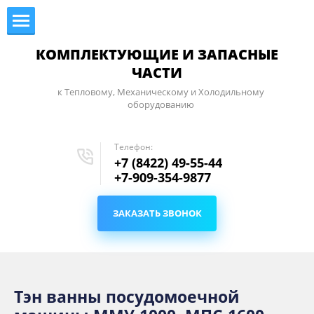
КОМПЛЕКТУЮЩИЕ И ЗАПАСНЫЕ
ЧАСТИ
к Тепловому, Механическому и Холодильному
оборудованию
Телефон:
+7 (8422) 49-55-44
+7-909-354-9877
ЗАКАЗАТЬ ЗВОНОК
Тэн ванны посудомоечной