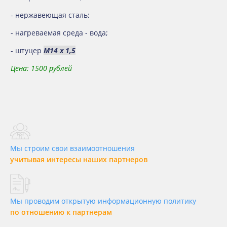
- нержавеющая сталь;
- нагреваемая среда - вода;
- штуцер
М14 х 1,5
Цена: 1500 рублей
Мы строим свои взаимоотношения
учитывая интересы наших партнеров
Мы проводим открытую информационную политику
по отношению к партнерам